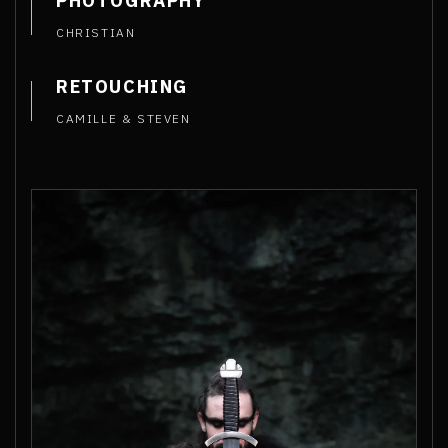
PHOTOGRAPHY
CHRISTIAN
RETOUCHING
CAMILLE & STEVEN