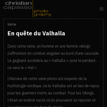
Série
En quête du Valhalla
Dans cette série, un homme et une femme vikings
s’affrontent en combat singulier au bord d’une cascade.
Le gagnant accédera au « Valhalla », pour le perdant…
ce sera le « Hel ».
L’histoire de cette série photo est inspirée de la
mythologie nordique, où le Valhalla est un lieu de repos
pour les guerriers morts au combat. Pour les Vikings,
c’était un endroit sacré où ils pouvaient se reposer et